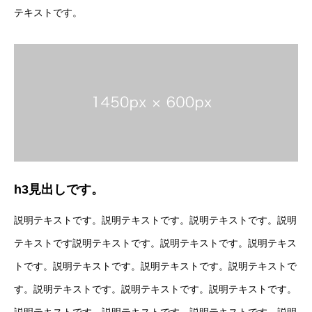
テキストです。
h3見出しです。
説明テキストです。説明テキストです。説明テキストです。説明
テキストです説明テキストです。説明テキストです。説明テキス
トです。説明テキストです。説明テキストです。説明テキストで
す。説明テキストです。説明テキストです。説明テキストです。
説明テキストです。説明テキストです。説明テキストです。説明