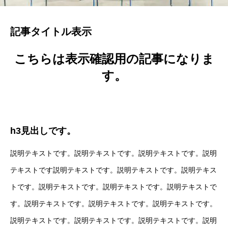
記事タイトル表示
こちらは表示確認用の記事になりま
す。
h3見出しです。
説明テキストです。説明テキストです。説明テキストです。説明
テキストです説明テキストです。説明テキストです。説明テキス
トです。説明テキストです。説明テキストです。説明テキストで
す。説明テキストです。説明テキストです。説明テキストです。
説明テキストです。説明テキストです。説明テキストです。説明