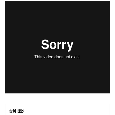
古川 理沙