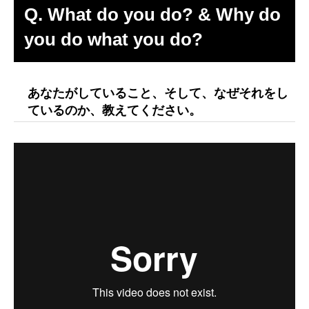
Q. What do you do? & Why do
you do what you do?
あなたがしていること、そして、なぜそれをし
ているのか、教えてください。