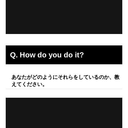
Q. How do you do it?
あなたがどのようにそれらをしているのか、教
えてください。