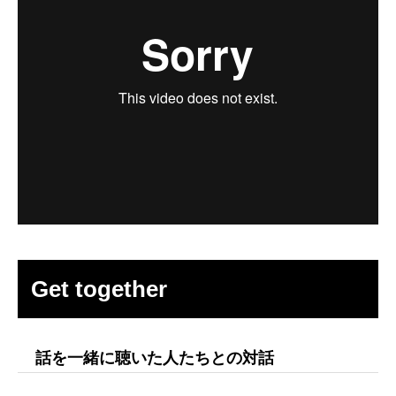
Get together
話を一緒に聴いた人たちとの対話