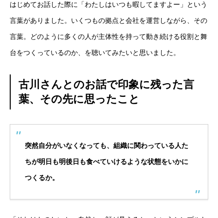
はじめてお話した際に「わたしはいつも暇してますよー」という
言葉がありました。いくつもの拠点と会社を運営しながら、その
言葉。どのように多くの人が主体性を持って動き続ける役割と舞
台をつくっているのか、を聴いてみたいと思いました。
古川さんとのお話で印象に残った言
葉、その先に思ったこと
突然自分がいなくなっても、組織に関わっている人た
ちが明日も明後日も食べていけるような状態をいかに
つくるか。