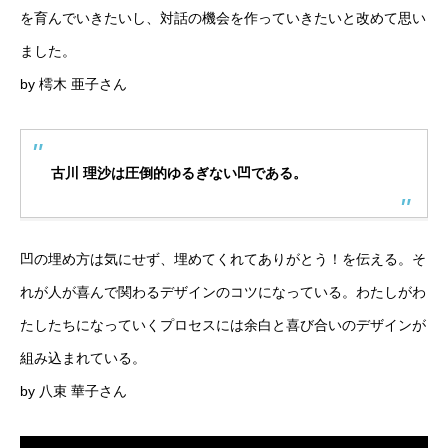
を育んでいきたいし、対話の機会を作っていきたいと改めて思い
ました。
by 樗木 亜子さん
古川 理沙は圧倒的ゆるぎない凹である。
凹の埋め方は気にせず、埋めてくれてありがとう！を伝える。そ
れが人が喜んで関わるデザインのコツになっている。わたしがわ
たしたちになっていくプロセスには余白と喜び合いのデザインが
組み込まれている。
by 八束 華子さん